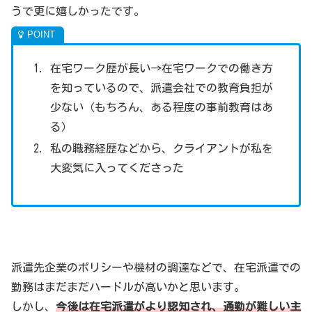
うで更に嬉しかったです。
在宅ワーク歴が長い→在宅ワークでの働き方
を知っているので、派遣会社での教育負担が
少ない（もちろん、ある程度の事前教育はあ
る）
私の職務経歴などから、クライアントが私を
大変気に入ってくださった
派遣先企業のポリシーや機材の調達などで、在宅派遣での
勤務はまだまだハードルが高いかと思います。
しかし、
今後は在宅派遣がより認知され、通勤が難しい主