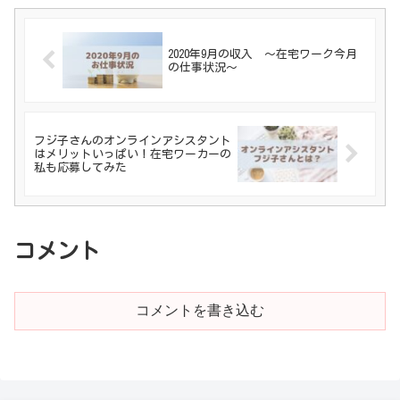
2020年9月の収入 ～在宅ワーク今月
の仕事状況～
フジ子さんのオンラインアシスタント
はメリットいっぱい！在宅ワーカーの
私も応募してみた
コメント
コメントを書き込む