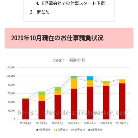
E派遣会社での仕事スタート予定
まとめ
2020年10月現在のお仕事請負状況