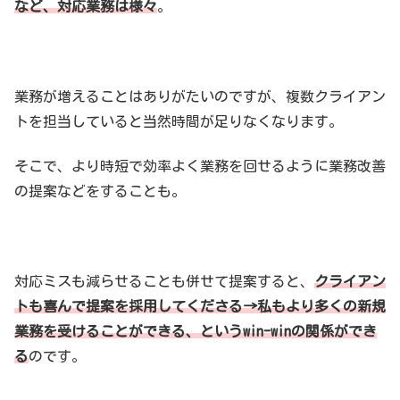
など、対応業務は様々
。
業務が増えることはありがたいのですが、複数クライアン
トを担当していると当然時間が足りなくなります。
そこで、より時短で効率よく業務を回せるように業務改善
の提案などをすることも。
対応ミスも減らせることも併せて提案すると、
クライアン
トも喜んで提案を採用してくださる→私もより多くの新規
業務を受けることができる、というwin-winの関係ができ
る
のです。