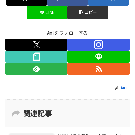
LINE
コピー
Amiをフォローする
Ami
関連記事