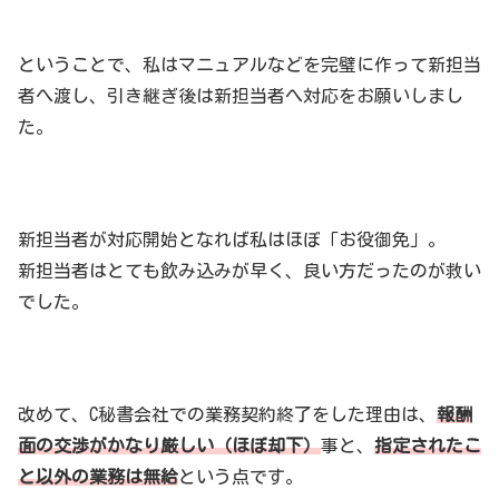
ということで、私はマニュアルなどを完璧に作って新担当
者へ渡し、引き継ぎ後は新担当者へ対応をお願いしまし
た。
新担当者が対応開始となれば私はほぼ「お役御免」。
新担当者はとても飲み込みが早く、良い方だったのが救い
でした。
改めて、C秘書会社での業務契約終了をした理由は、
報酬
面の交渉がかなり厳しい（ほぼ却下）
事と、
指定されたこ
と以外の業務は無給
という点です。