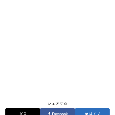
シェアする
X
Facebook
はてブ