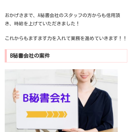
おかげさまで、A秘書会社のスタッフの方からも信用頂
き、時給を上げていただきました！
これからもますます力を入れて業務を進めていきます！！
B秘書会社の案件