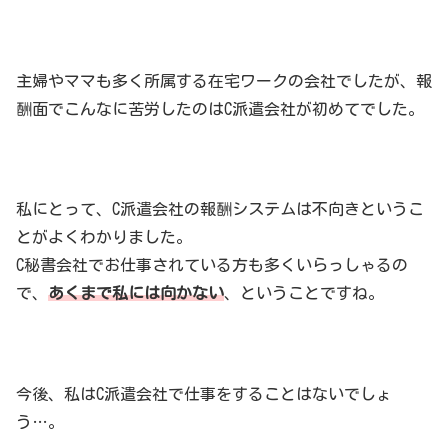
主婦やママも多く所属する在宅ワークの会社でしたが、報
酬面でこんなに苦労したのはC派遣会社が初めてでした。
私にとって、C派遣会社の報酬システムは不向きというこ
とがよくわかりました。
C秘書会社でお仕事されている方も多くいらっしゃるの
で、
あくまで私には向かない
、ということですね。
今後、私はC派遣会社で仕事をすることはないでしょ
う…。