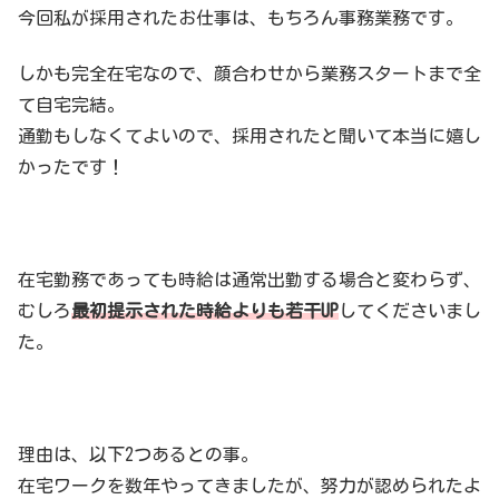
今回私が採用されたお仕事は、もちろん事務業務です。
しかも完全在宅なので、顔合わせから業務スタートまで全
て自宅完結。
通勤もしなくてよいので、採用されたと聞いて本当に嬉し
かったです！
在宅勤務であっても時給は通常出勤する場合と変わらず、
むしろ
最初提示された時給よりも若干UP
してくださいまし
た。
理由は、以下2つあるとの事。
在宅ワークを数年やってきましたが、努力が認められたよ