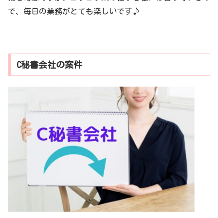
で、毎日の業務がとても楽しいです♪
C秘書会社の案件