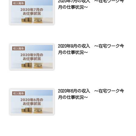
2020年7月の収入 ～在宅ワーク今
収入報告
月の仕事状況～
2020年9月の収入 ～在宅ワーク今
収入報告
月の仕事状況～
2020年6月の収入 ～在宅ワーク今
収入報告
月の仕事状況～