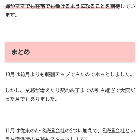
婦やママでも在宅でも働けるようになることを期待
してい
ます。
まとめ
10月は前月よりも報酬アップできたのでホッとしました。
しかし、業務が増えたり契約終了までの引き継ぎで大変だ
った月でもありました。
11月は従来のA・B派遣会社の2つに加えて、E派遣会社とい
う在宅派遣の業務もスタートします。