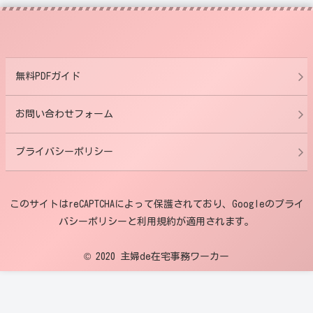
無料PDFガイド
お問い合わせフォーム
プライバシーポリシー
このサイトはreCAPTCHAによって保護されており、Googleのプライ
バシーポリシーと利用規約が適用されます。
© 2020 主婦de在宅事務ワーカー