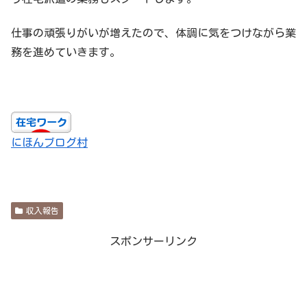
仕事の頑張りがいが増えたので、体調に気をつけながら業
務を進めていきます。
にほんブログ村
収入報告
スポンサーリンク