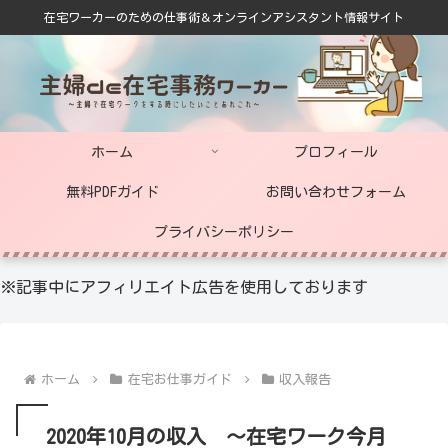
在宅ワーカーのための仕事術＆オンラインアシスタント情報サイト
ホーム
プロフィール
無料PDFガイド
お問い合わせフォーム
プライバシーポリシー
※記事中にアフィリエイト広告を使用しております
ホーム
在宅お仕事ガイド
収入報告
2020年10月の収入 ～在宅ワーク今月