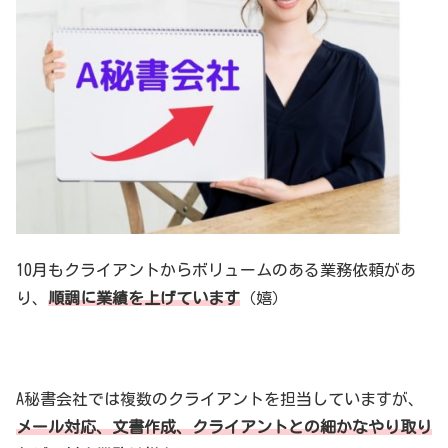
10月もクライアントからボリュームのある業務依頼があ
り、
順調に業績を上げています
（嬉）
A秘書会社では複数のクライアントを担当していますが、
メール対応、文書作成、クライアントとの細かなやり取り