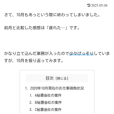
2025.05.04
さて、10月もあっという間に終わってしまいました。
前月と比較した感想は「疲れた…」です。
かなり立て込んだ業務が入ったので
少々げっそり
していま
すが、10月を振り返ってみます。
目次
2020年10月現在のお仕事請負状況
A秘書会社の案件
B秘書会社の案件
C秘書会社の案件