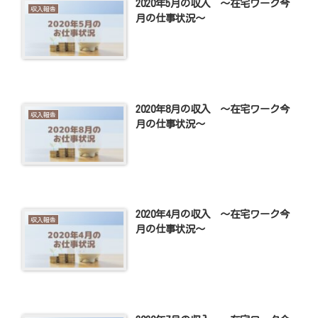
2020年5月の収入 ～在宅ワーク今
収入報告
月の仕事状況～
2020年8月の収入 ～在宅ワーク今
収入報告
月の仕事状況～
2020年4月の収入 ～在宅ワーク今
収入報告
月の仕事状況～