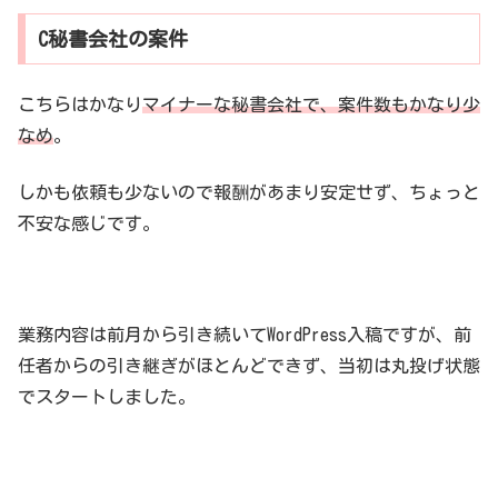
C秘書会社の案件
こちらはかなり
マイナーな秘書会社で、案件数もかなり少
なめ
。
しかも依頼も少ないので報酬があまり安定せず、ちょっと
不安な感じです。
業務内容は前月から引き続いてWordPress入稿ですが、前
任者からの引き継ぎがほとんどできず、当初は丸投げ状態
でスタートしました。