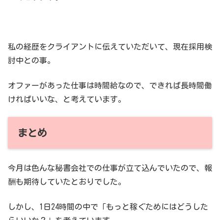
私の経歴をクライアントに伝えていただいて、現在採用検
討中との事。
オファーがあった仕事は時間給なので、できれば長時間働
ければいいな、と考えています。
まとめ
今月は色んな秘書会社での仕事が立て込んでいたので、報
酬も期待していたとおりでした。
しかし、1日24時間の中で「もっと稼ぐためにはどうした