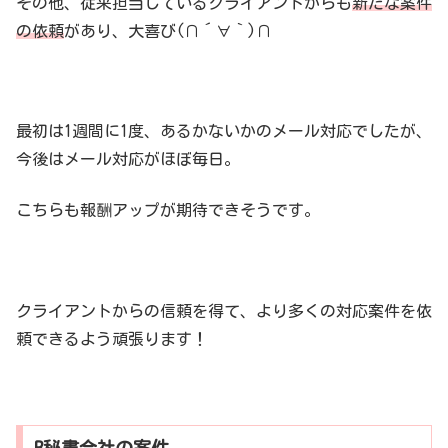
その他、従来担当しているクライアントからも
新たな案件
の依頼
があり、大喜び(∩´∀｀)∩
最初は1週間に1度、あるかないかのメール対応でしたが、
今後はメール対応がほぼ毎日。
こちらも報酬アップが期待できそうです。
クライアントからの信頼を得て、より多くの対応案件を依
頼できるよう頑張ります！