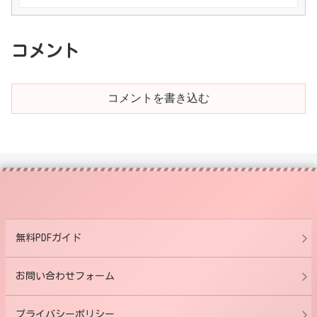
コメント
コメントを書き込む
無料PDFガイド
お問い合わせフォーム
プライバシーポリシー