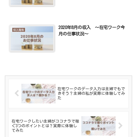
2020年8月の収入 ～在宅ワーク今
収入報告
月の仕事状況～
在宅ワークのデータ入力は主婦でもで
きそう？主婦の私が実際に体験してみ
た
在宅ワークしたい主婦がココナラで稼
ぐ3つのポイントとは？実際に体験し
てみた