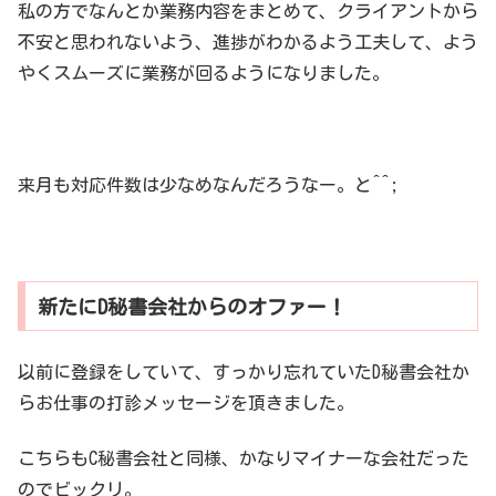
私の方でなんとか業務内容をまとめて、クライアントから
不安と思われないよう、進捗がわかるよう工夫して、よう
やくスムーズに業務が回るようになりました。
来月も対応件数は少なめなんだろうなー。と^^;
新たにD秘書会社からのオファー！
以前に登録をしていて、すっかり忘れていたD秘書会社か
らお仕事の打診メッセージを頂きました。
こちらもC秘書会社と同様、かなりマイナーな会社だった
のでビックリ。