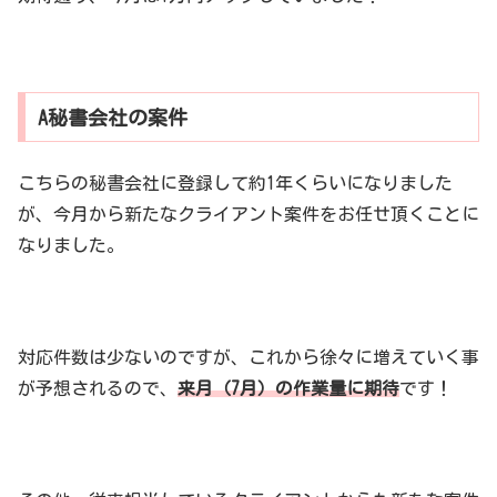
A秘書会社の案件
こちらの秘書会社に登録して約1年くらいになりました
が、今月から新たなクライアント案件をお任せ頂くことに
なりました。
対応件数は少ないのですが、これから徐々に増えていく事
が予想されるので、
来月（7月）の作業量に期待
です！