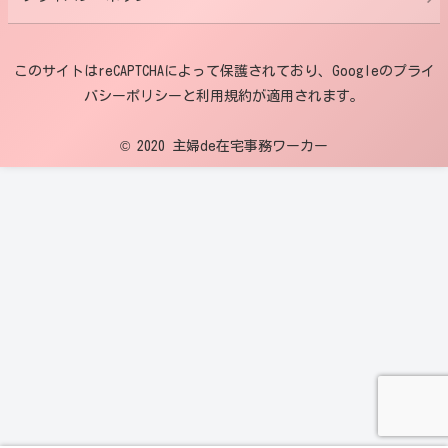
このサイトはreCAPTCHAによって保護されており、Googleのプライ
バシーポリシーと利用規約が適用されます。
© 2020 主婦de在宅事務ワーカー