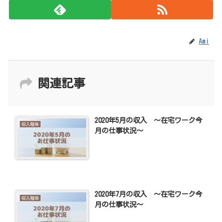
Ami
関連記事
2020年5月の収入 ～在宅ワーク今
収入報告
月の仕事状況～
2020年7月の収入 ～在宅ワーク今
収入報告
月の仕事状況～