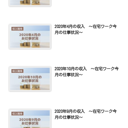
2020年4月の収入 ～在宅ワーク今
収入報告
月の仕事状況～
2020年10月の収入 ～在宅ワーク今
収入報告
月の仕事状況～
2020年9月の収入 ～在宅ワーク今
収入報告
月の仕事状況～