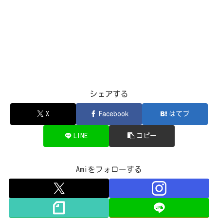
シェアする
X
Facebook
はてブ
LINE
コピー
Amiをフォローする