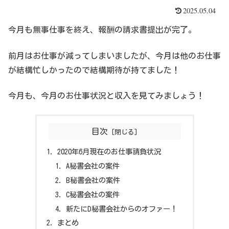
2025.05.04
今月も無事仕事を終え、報酬の請求書提出が完了。
前月はお仕事が減ってしまいましたが、今月は他のお仕事
が結構忙しかったので結構期待が持てました！
今月も、今月のお仕事状況と収入を見てみましょう！
目次
2020年6月現在のお仕事請負状況
A秘書会社の案件
B秘書会社の案件
C秘書会社の案件
新たにD秘書会社からのオファー！
まとめ