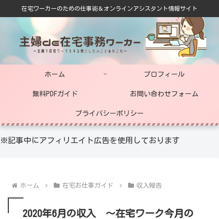
在宅ワーカーのための仕事術＆オンラインアシスタント情報サイト
ホーム
プロフィール
無料PDFガイド
お問い合わせフォーム
プライバシーポリシー
※記事中にアフィリエイト広告を使用しております
ホーム
在宅お仕事ガイド
収入報告
2020年6月の収入 ～在宅ワーク今月の