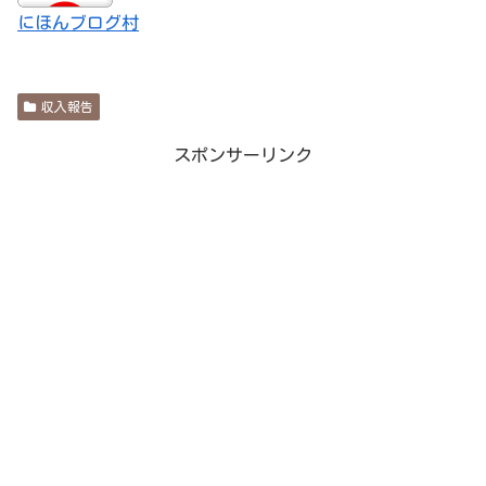
にほんブログ村
収入報告
スポンサーリンク