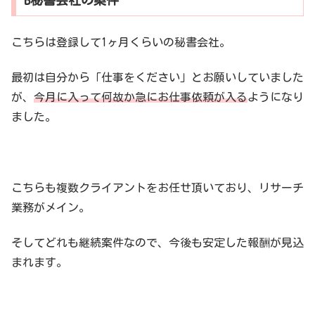
B秘書会社の案件
こちらは登録して1ヶ月くらいの秘書会社。
最初は自分から「仕事をください」とお願いしていました
が、
今月に入って何故か急にお仕事依頼が入る
ようになり
ました。
こちらも複数クライアントをお任せ頂いており、リサーチ
業務がメイン。
そしてどれも継続案件なので、今後も安定した報酬が見込
まれます。