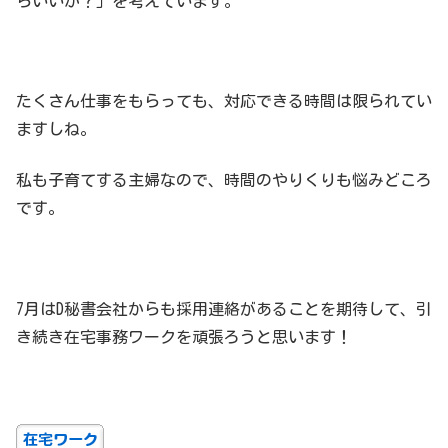
らいいか？」を考えています。
たくさん仕事をもらっても、対応できる時間は限られてい
ますしね。
私も子育てする主婦なので、時間のやりくりも悩みどころ
です。
7月はD秘書会社からも採用連絡があることを期待して、引
き続き在宅事務ワークを頑張ろうと思います！