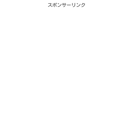
スポンサーリンク