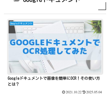
Googleドキュメント
Googleドキュメントで画像を簡単にOCR！その使い方
とは？
2021.10.22
2025.05.04