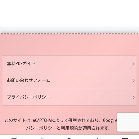
無料PDFガイド
お問い合わせフォーム
プライバシーポリシー
このサイトはreCAPTCHAによって保護されており、Googleのプライ
バシーポリシーと利用規約が適用されます。