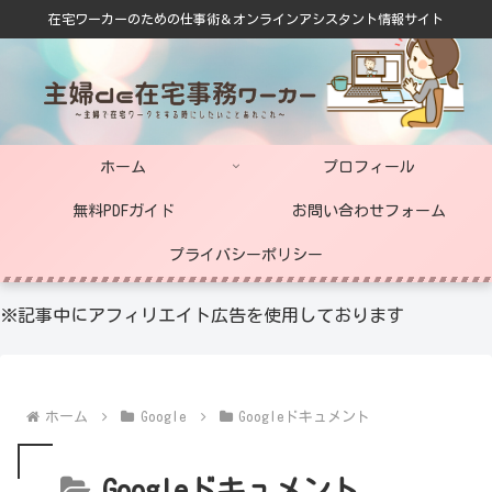
在宅ワーカーのための仕事術＆オンラインアシスタント情報サイト
ホーム
プロフィール
無料PDFガイド
お問い合わせフォーム
プライバシーポリシー
※記事中にアフィリエイト広告を使用しております
ホーム
Google
Googleドキュメント
Googleドキュメント