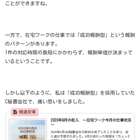
ことができますね。
一方で、在宅ワークの仕事では「成功報酬型」という報酬
のパターンがあります。
1件の対応時間の長短にかかわらず、報酬単価が決まって
いるということです。
しかし以下のように、私は「成功報酬型」を採用していた
C秘書会社で、痛い思いをしました。
2020年9月の収入 ～在宅ワーク今月の仕事状況
～
2020年9月はD秘書会社の契約も終了したこともあり、収
入減が予想されました。9月が終わった感想は「ちょっと