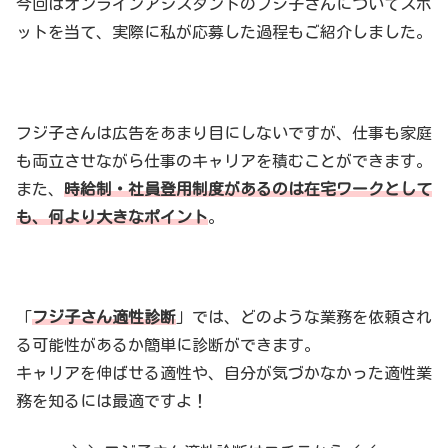
今回はオンラインアシスタントのフジ子さんについてスポ
ットを当て、実際に私が応募した過程もご紹介しました。
フジ子さんは広告をあまり目にしないですが、仕事も家庭
も両立させながら仕事のキャリアを積むことができます。
また、
時給制・社員登用制度があるのは在宅ワークとして
も、何より大きなポイント
。
「
フジ子さん適性診断
」では、どのような業務を依頼され
る可能性があるか簡単に診断ができます。
キャリアを伸ばせる適性や、自分が気づかなかった適性業
務を知るには最適ですよ！