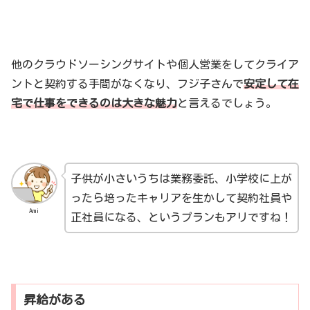
他のクラウドソーシングサイトや個人営業をしてクライア
ントと契約する手間がなくなり、フジ子さんで
安定して在
宅で仕事をできるのは大きな魅力
と言えるでしょう。
子供が小さいうちは業務委託、小学校に上が
ったら培ったキャリアを生かして契約社員や
Ami
正社員になる、というプランもアリですね！
昇給がある