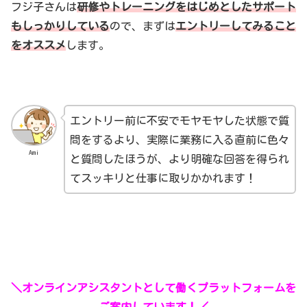
フジ子さんは
研修やトレーニングをはじめとしたサポート
もしっかりしている
ので、まずは
エントリーしてみること
をオススメ
します。
エントリー前に不安でモヤモヤした状態で質
問をするより、実際に業務に入る直前に色々
Ami
と質問したほうが、より明確な回答を得られ
てスッキリと仕事に取りかかれます！
＼オンラインアシスタントとして働くプラットフォームを