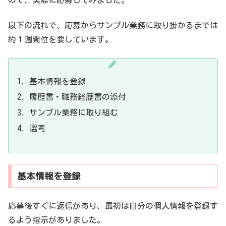
以下の流れで、応募からサンプル業務に取り掛かるまでは
約１週間位を要しています。
基本情報を登録
履歴書・職務経歴書の添付
サンプル業務に取り組む
選考
基本情報を登録
応募後すぐに返信があり、最初は自分の個人情報を登録す
るよう指示がありました。