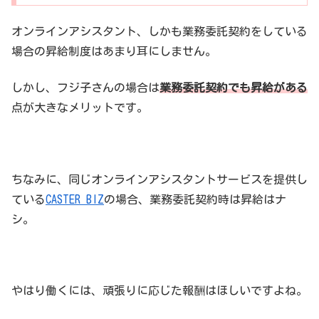
オンラインアシスタント、しかも業務委託契約をしている
場合の昇給制度はあまり耳にしません。
しかし、フジ子さんの場合は
業務委託契約でも昇給がある
点が大きなメリットです。
ちなみに、同じオンラインアシスタントサービスを提供し
ている
CASTER BIZ
の場合、業務委託契約時は昇給はナ
シ。
やはり働くには、頑張りに応じた報酬はほしいですよね。