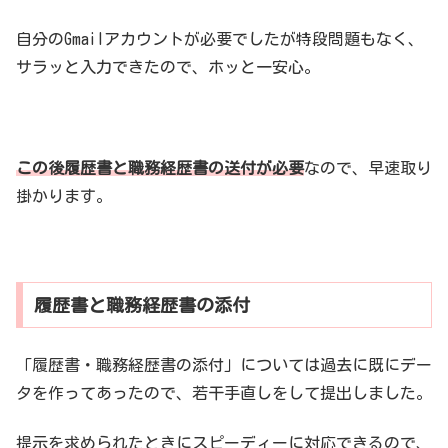
自分のGmailアカウントが必要でしたが特段問題もなく、
サラッと入力できたので、ホッと一安心。
この後履歴書と職務経歴書の送付が必要
なので、早速取り
掛かります。
履歴書と職務経歴書の添付
「履歴書・職務経歴書の添付」については過去に既にデー
タを作ってあったので、若干手直しをして提出しました。
提示を求められたときにスピーディーに対応できるので、