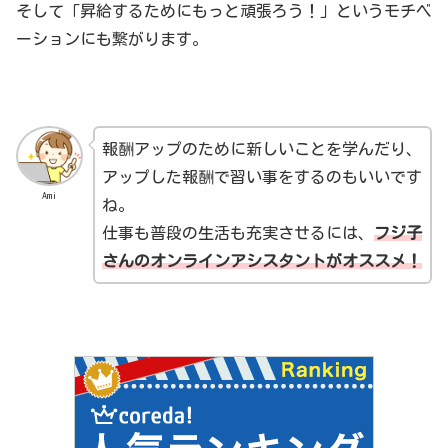
そして「昇給するためにもっと頑張ろう！」というモチベ
ーションにも繋がります。
報酬アップのために新しいことを学んだり、
アップした報酬で習い事をするのもいいです
Ami
ね。
仕事も普段の生活も充実させるには、
フジ子
さんのオンラインアシスタントがオススメ！