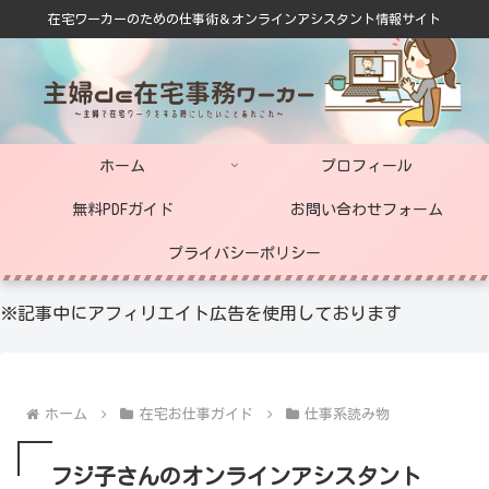
在宅ワーカーのための仕事術＆オンラインアシスタント情報サイト
ホーム
プロフィール
無料PDFガイド
お問い合わせフォーム
プライバシーポリシー
※記事中にアフィリエイト広告を使用しております
ホーム
在宅お仕事ガイド
仕事系読み物
フジ子さんのオンラインアシスタント