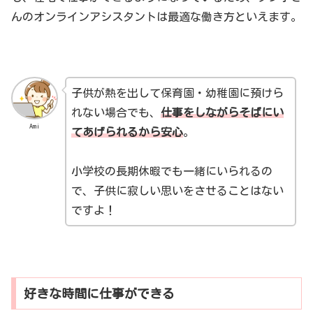
んのオンラインアシスタントは最適な働き方といえます。
子供が熱を出して保育園・幼稚園に預けら
れない場合でも、
仕事をしながらそばにい
Ami
てあげられるから安心
。
小学校の長期休暇でも一緒にいられるの
で、子供に寂しい思いをさせることはない
ですよ！
好きな時間に仕事ができる