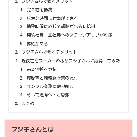
フジ子さんで働くメリット
完全在宅勤務
好きな時間に仕事ができる
勤務時間に応じて報酬が出る時給制
契約社員・正社員へのステップアップが可能
昇給がある
フジ子さんで働くデメリット
現役在宅ワーカーの私がフジ子さんに応募してみた
基本情報を登録
履歴書と職務経歴書の添付
サンプル業務に取り組む
そして選考へ…と感想
まとめ
フジ子さんとは