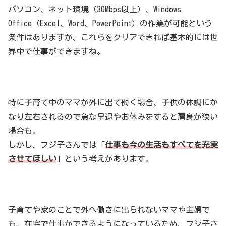
パソコン、ネット環境（30Mbps以上）、Windows
Office（Excel、Word、PowerPoint）の作業が可能という
条件はありますが、これらをクリアできれば基本的には世
界中で仕事ができますね。
特に子育て中のママが外に出て働く場合、子供の体調にか
なり左右されるので急な早退やお休みをすると肩身が狭い
場合も。
しかし、フジ子さんでは「
仕事も今の生活もすべてを充実
させてほしい
」という考えがあります。
子育てや家のことで外へ働きに出られないママや主婦で
も、在宅で仕事ができるようになっているため、フジ子さ