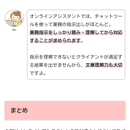
オンラインアシスタントでは、チャットツー
ルを使って業務の指示出しがほとんど。
Ami
業務指示をしっかり読み・理解してから対応
することが求められます
。
指示を理解できないとクライアントが満足す
る結果を出せませんから、
文章理解力も大切
ですよ。
まとめ