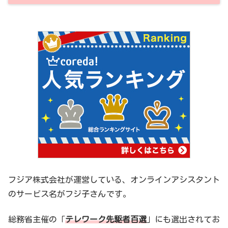
フジア株式会社が運営している、オンラインアシスタント
のサービス名がフジ子さん
です。
総務省主催の「
テレワーク先駆者百選
」にも選出されてお