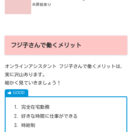
※昇給あり
フジ子さんで働くメリット
オンラインアシスタント フジ子さんで働くメリットは、
実に沢山あります。
細かく見ていきましょう！
完全在宅勤務
好きな時間に仕事ができる
時給制