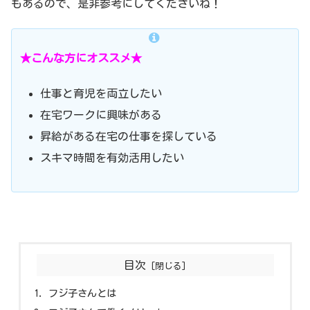
もあるので、是非参考にしてくださいね！
★こんな方にオススメ★
仕事と育児を両立したい
在宅ワークに興味がある
昇給がある在宅の仕事を探している
スキマ時間を有効活用したい
目次
フジ子さんとは