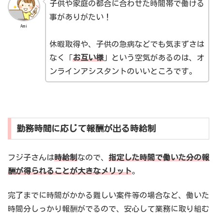
子供や家庭の都合に合わせた時間帯で働ける
事がありがたい！
Ami
休暇取得や、子供の急病などでも気まずさは
なく「
お互い様
」という空気があるのは、オ
ンラインアシスタントのいいところです。
勤務時間に応じて報酬が出る時給制
フジ子さんは
時給制
なので、
指定した時間で働いた分の報
酬が得られることが大きなメリット
。
完了までに時間がかかる難しい案件等の場合など、働いた
時間分しっかり報酬がでるので、安心して業務に取り組む