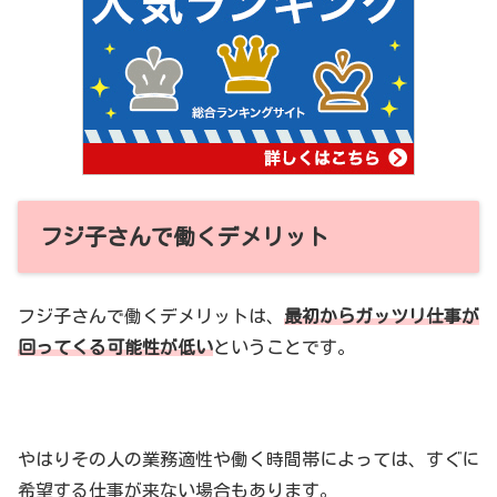
フジ子さんで働くデメリット
フジ子さんで働くデメリットは、
最初からガッツリ仕事が
回ってくる可能性が低い
ということです。
やはりその人の業務適性や働く時間帯によっては、すぐに
希望する仕事が来ない場合もあります。