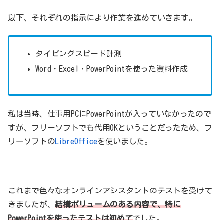
以下、それぞれの指示により作業を進めていきます。
タイピングスピード計測
Word・Excel・PowerPointを使った資料作成
私は当時、仕事用PCにPowerPointが入っていなかったので
すが、フリーソフトでも代用OKということだったため、フ
リーソフトの
LibreOffice
を使いました。
これまで色々なオンラインアシスタントのテストを受けて
きましたが、
結構ボリュームのある内容で、特に
PowerPointを使ったテストは初めて
でした。