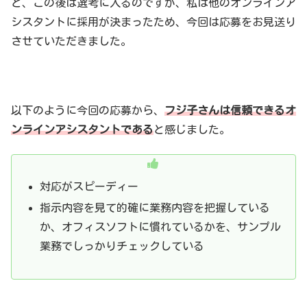
と、この後は選考に入るのですが、私は他のオンラインア
シスタントに採用が決まったため、今回は応募をお見送り
させていただきました。
以下のように今回の応募から、
フジ子さんは信頼できるオ
ンラインアシスタントである
と感じました。
対応がスピーディー
指示内容を見て的確に業務内容を把握している
か、オフィスソフトに慣れているかを、サンプル
業務でしっかりチェックしている