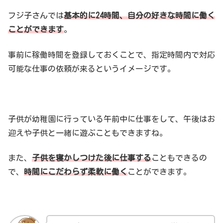
フジ子さんでは
基本的に24時間、自分の好きな時間に働く
ことができます
。
事前に稼働時間を登録しておくことで、指定時間内で対応
可能な仕事の依頼が来るというイメージです。
子供が幼稚園に行っている午前中に仕事をして、午後はお
迎えや子供と一緒に遊ぶこともできますね。
また、
子供を寝かしつけた後に仕事する
こともできるの
で、
時間にこだわらず柔軟に働く
ことができます。