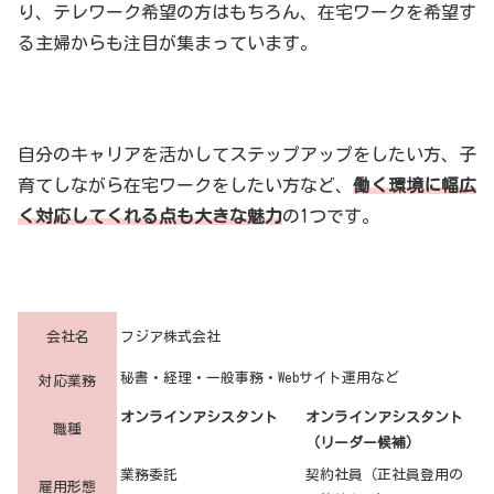
り、テレワーク希望の方はもちろん、在宅ワークを希望す
る主婦からも注目が集まっています。
自分のキャリアを活かしてステップアップをしたい方、子
育てしながら在宅ワークをしたい方など、
働く環境に幅広
く対応してくれる点も大きな魅力
の1つです。
会社名
フジア株式会社
秘書・経理・一般事務・Webサイト運用など
対応業務
オンラインアシスタント
オンラインアシスタント
職種
（リーダー候補）
業務委託
契約社員（正社員登用の
雇用形態