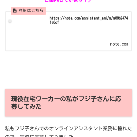
ご案内しています！／
https://note.com/assistant_ami/n/n88b2474
1e0cf
note.com
現役在宅ワーカーの私がフジ子さんに応
募してみた
私もフジ子さんでのオンラインアシスタント業務に憧れた
ので、実際に応募してみました。