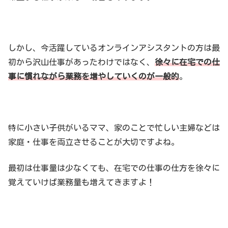
しかし、今活躍しているオンラインアシスタントの方は最
初から沢山仕事があったわけではなく、
徐々に在宅での仕
事に慣れながら業務を増やしていくのが一般的
。
特に小さい子供がいるママ、家のことで忙しい主婦などは
家庭・仕事を両立させることが大切ですよね。
最初は仕事量は少なくても、在宅での仕事の仕方を徐々に
覚えていけば業務量も増えてきますよ！