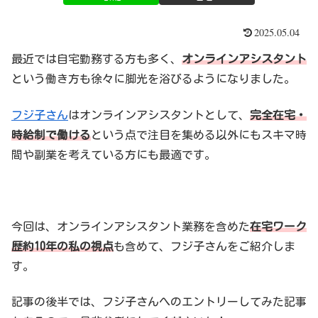
2025.05.04
最近では自宅勤務する方も多く、
オンラインアシスタント
という働き方も徐々に脚光を浴びるようになりました。
フジ子さん
はオンラインアシスタントとして、
完全在宅・
時給制で働ける
という点で注目を集める以外にもスキマ時
間や副業を考えている方にも最適です。
今回は、オンラインアシスタント業務を含めた
在宅ワーク
歴約10年の私の視点
も含めて、フジ子さんをご紹介しま
す。
記事の後半では、フジ子さんへのエントリーしてみた記事