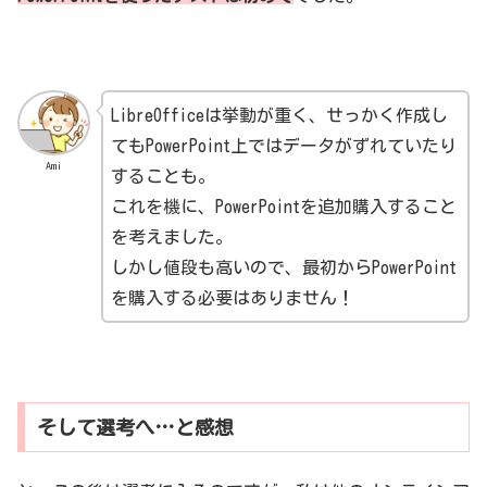
LibreOfficeは挙動が重く、せっかく作成し
てもPowerPoint上ではデータがずれていたり
Ami
することも。
これを機に、PowerPointを追加購入すること
を考えました。
しかし値段も高いので、最初からPowerPoint
を購入する必要はありません！
そして選考へ…と感想