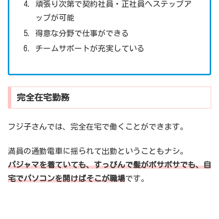
頑張り次第で契約社員・正社員へステップア
ップが可能
得意な分野で仕事ができる
チームサポートが充実している
完全在宅勤務
フジ子さんでは、完全在宅で働くことができます。
満員の通勤電車に揺られて出勤ということもナシ。
パジャマを着ていても、すっぴんで髪がボサボサでも、自
宅でパソコンを開けばそこが職場
です。