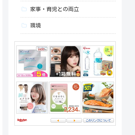
家事・育児との両立
環境