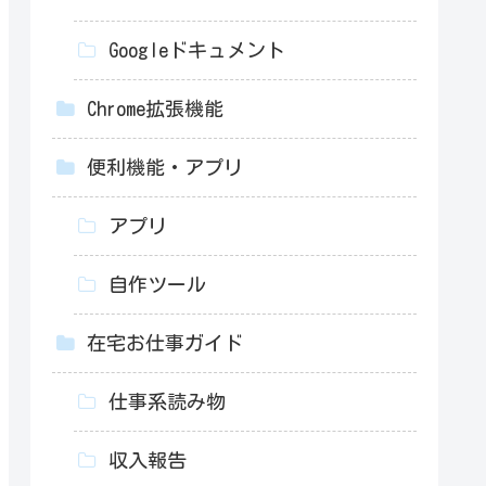
Googleドキュメント
Chrome拡張機能
便利機能・アプリ
アプリ
自作ツール
在宅お仕事ガイド
仕事系読み物
収入報告