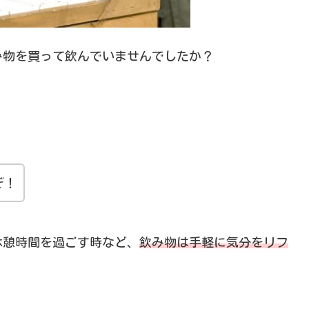
み物を買って飲んでいませんでしたか？
ぞ！
休憩時間を過ごす時など、
飲み物は手軽に気分をリフ