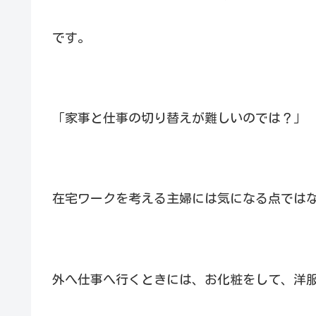
です。
「家事と仕事の切り替えが難しいのでは？」
在宅ワークを考える主婦には気になる点では
外へ仕事へ行くときには、お化粧をして、洋