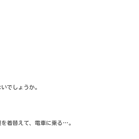
ないでしょうか。
服を着替えて、電車に乗る…。