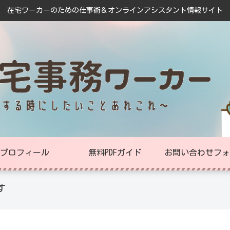
在宅ワーカーのための仕事術＆オンラインアシスタント情報サイト
プロフィール
無料PDFガイド
お問い合わせフォ
す