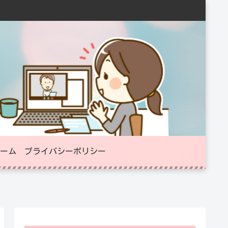
ーム
プライバシーポリシー