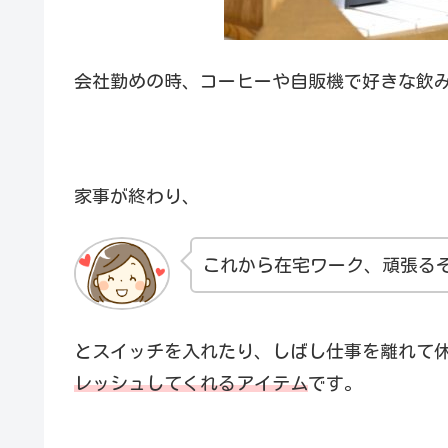
会社勤めの時、コーヒーや自販機で好きな飲
家事が終わり、
これから在宅ワーク、頑張る
とスイッチを入れたり、しばし仕事を離れて
レッシュしてくれるアイテム
です。