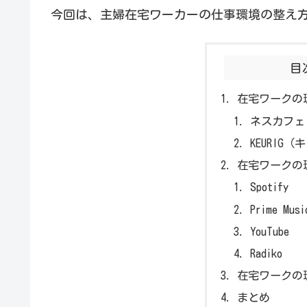
今回は、主婦在宅ワーカーの仕事環境の整え
目
在宅ワークの
ネスカフェ
KEURIG
在宅ワークの
Spotify
Prime Musi
YouTube
Radiko
在宅ワークの
まとめ