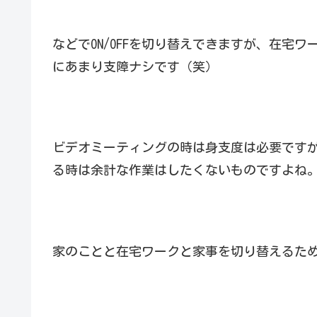
などでON/OFFを切り替えできますが、在宅
にあまり支障ナシです（笑）
ビデオミーティングの時は身支度は必要です
る時は余計な作業はしたくないものですよね
家のことと在宅ワークと家事を切り替えるた