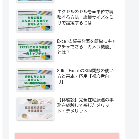
エクセルのセルをmm単位で調
整する方法｜縦横サイズをミ
リで設定するには
Excelの縦長な表を簡単にキャ
プチャできる「カメラ機能」
とは？
SUM｜ExcelのSUM関数の使い
方と基本・応用【初心者向
け】
【体験談】完全在宅派遣の事
務を経験して感じたメリッ
ト・デメリット