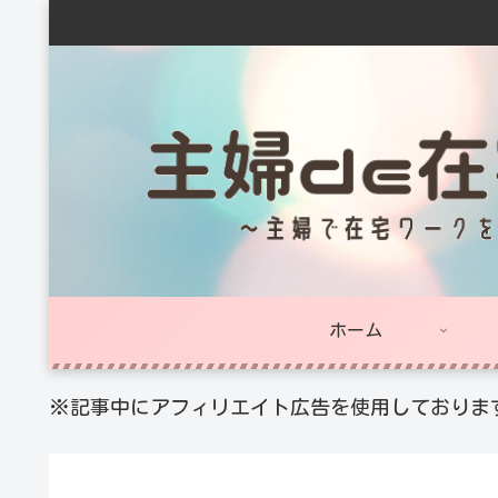
ホーム
※記事中にアフィリエイト広告を使用しておりま