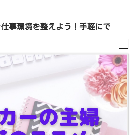
そ仕事環境を整えよう！手軽にで