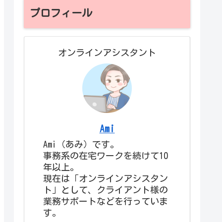
プロフィール
オンラインアシスタント
Ami
Ami（あみ）です。
事務系の在宅ワークを続けて10
年以上。
現在は「オンラインアシスタン
ト」として、クライアント様の
業務サポートなどを行っていま
す。