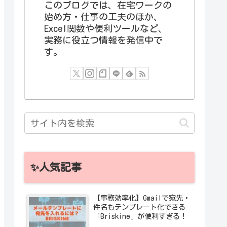
このブログでは、在宅ワークの
始め方・仕事の工夫のほか、
Excel関数や便利ツールなど、
実務に役立つ情報を発信中で
す。
✨人気記事
【事務効率化】Gmailで宛先・
件名もテンプレート化できる
「Briskine」が便利すぎる！