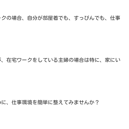
ワークの場合、自分が部屋着でも、すっぴんでも、仕事
が、在宅ワークをしている主婦の場合は特に、家にい
。
めに、仕事環境を簡単に整えてみませんか？