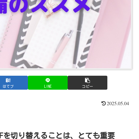
はてブ
LINE
コピー
2025.05.04
FFを切り替えることは、とても重要