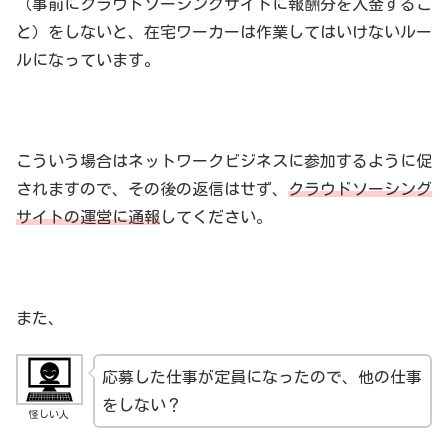
（事前にクラウドソーシングサイトに報酬分を入金するこ
と）をしないと、在宅ワーカーは作業してはいけないルー
ルになっています。
こういう場合はネットワークビジネスに参加するように促
されますので、その後の返信はせず、
クラウドソーシング
サイトの運営に通報
してください。
また、
応募した仕事が定員になったので、他の仕事
をしない？
怪しい人