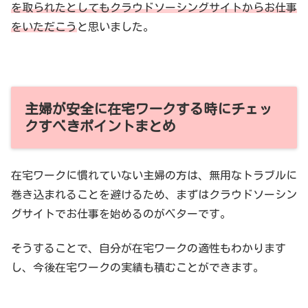
を取られたとしてもクラウドソーシングサイトからお仕事
をいただこう
と思いました。
主婦が安全に在宅ワークする時にチェッ
クすべきポイントまとめ
在宅ワークに慣れていない主婦の方は、無用なトラブルに
巻き込まれることを避けるため、まずはクラウドソーシン
グサイトでお仕事を始めるのがベターです。
そうすることで、自分が在宅ワークの適性もわかります
し、今後在宅ワークの実績も積むことができます。