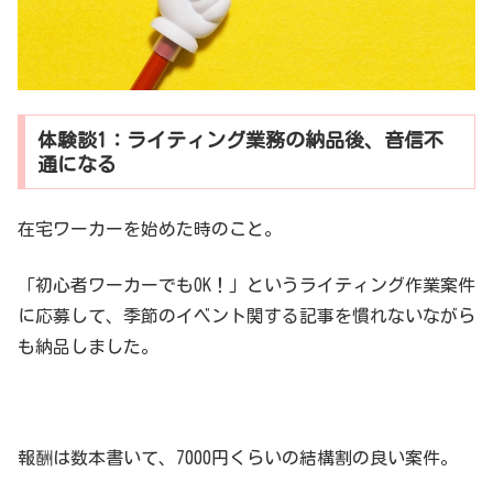
体験談1：ライティング業務の納品後、音信不
通になる
在宅ワーカーを始めた時のこと。
「初心者ワーカーでもOK！」というライティング作業案件
に応募して、季節のイベント関する記事を慣れないながら
も納品しました。
報酬は数本書いて、7000円くらいの結構割の良い案件。