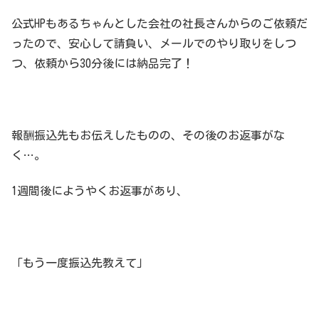
公式HPもあるちゃんとした会社の社長さんからのご依頼だ
ったので、安心して請負い、メールでのやり取りをしつ
つ、依頼から30分後には納品完了！
報酬振込先もお伝えしたものの、その後のお返事がな
く…。
1週間後にようやくお返事があり、
「もう一度振込先教えて」