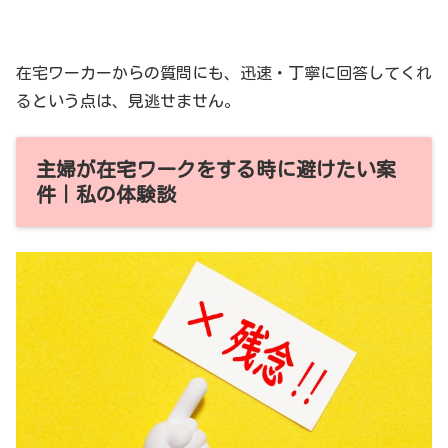
在宅ワーカーからの質問にも、迅速・丁寧に回答してくれ
るという点は、見逃せません。
主婦が在宅ワークをする時に避けたい案
件｜私の体験談