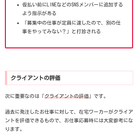
仮払い前にLINEなどのSNSメンバーに追加する
よう指示がある
「募集中の仕事が定員に達したので、別の仕
事をやってみない？」と打診される
クライアントの評価
次に重要なのは「
クライアントの評価
」です。
過去に発注したお仕事に対して、在宅ワーカーがクライア
ントを評価できるもので、お仕事応募時には大変参考にな
ります。