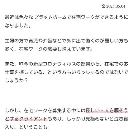
2025.05.04
最近は色々な
プラットホーム
で在宅ワークができるように
なりました。
主婦の方で育児や介護などで外に出て働くのが難しい方も
多く、在宅ワークの需要も増えています。
また、昨今の新型コロナウィルスの影響から、在宅でのお
仕事を探している、という方もいらっしゃるのではないで
しょうか？
しかし、在宅ワークを募集する中には
怪しい・人を騙そう
とするクライアント
もあり、しっかり見極めないと泣き寝
入り、ということも。