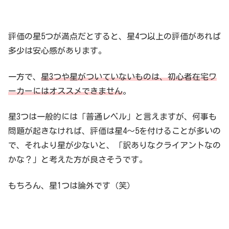
評価の星5つが満点だとすると、星4つ以上の評価があれば
多少は安心感があります。
一方で、
星3つや星がついていないものは、初心者在宅ワ
ーカーにはオススメできません
。
星3つは一般的には「普通レベル」と言えますが、何事も
問題が起きなければ、評価は星4～5を付けることが多いの
で、それより星が少ないと、「訳ありなクライアントなの
かな？」と考えた方が良さそうです。
もちろん、星1つは論外です（笑）