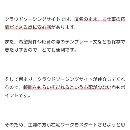
クラウドソーシングサイトでは、
匿名のまま、お仕事の応
募ができる点に安心感
があります。
また、希望条件や応募の際のテンプレート文なども保存で
きたりするので、とても便利です。
そして何より、クラウドソーシングサイトが仲介してくれ
るので、
報酬をもらいそびれるという心配が少ない
点もポ
イントです。
そのため、主婦の方が在宅ワークをスタートさせようと思