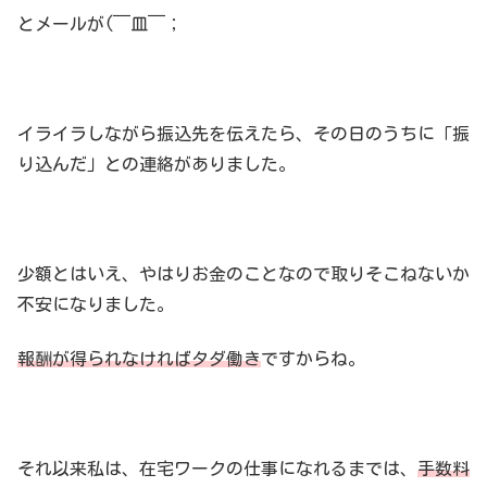
とメールが(￣皿￣；
イライラしながら振込先を伝えたら、その日のうちに「振
り込んだ」との連絡がありました。
少額とはいえ、やはりお金のことなので取りそこねないか
不安になりました。
報酬が得られなければタダ働き
ですからね。
それ以来私は、在宅ワークの仕事になれるまでは、
手数料