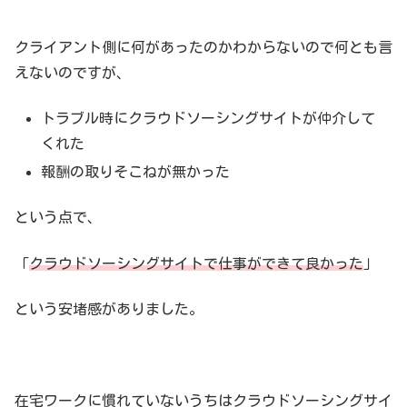
クライアント側に何があったのかわからないので何とも言
えないのですが、
トラブル時にクラウドソーシングサイトが仲介して
くれた
報酬の取りそこねが無かった
という点で、
「
クラウドソーシングサイトで仕事ができて良かった
」
という安堵感がありました。
在宅ワークに慣れていないうちはクラウドソーシングサイ