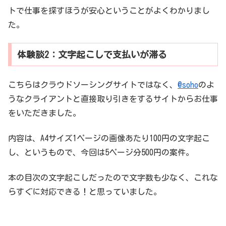
トで仕事を探すほうが安心ということがよくわかりまし
た。
体験談2：文字起こしで支払いが滞る
こちらはクラウドソーシングサイトではなく、
@soho
のよ
うなクライアントと直接取り引きをするサイトからお仕事
をいただきました。
内容は、A4サイズ1ページの画像あたり100円の文字起こ
し、というもので、今回は5ページ分500円の案件。
本の目次の文字起こしだったので文字数も少なく、これな
らすぐに対応できる！と思っていました。