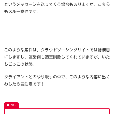
というメッセージを送ってくる場合もありますが、こちら
もスルー案件です。
このような案件は、クラウドソーシングサイトでは結構目
にしますし、運営側も適宜削除してくれていますが、いた
ちごっこの状態。
クライアントとのやり取りの中で、このような内容に出く
わしたら要注意です！