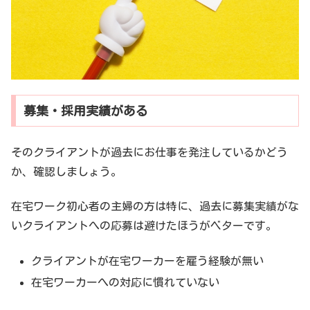
募集・採用実績がある
そのクライアントが過去にお仕事を発注しているかどう
か、確認しましょう。
在宅ワーク初心者の主婦の方は特に、過去に募集実績がな
いクライアントへの応募は避けたほうがベターです。
クライアントが在宅ワーカーを雇う経験が無い
在宅ワーカーへの対応に慣れていない