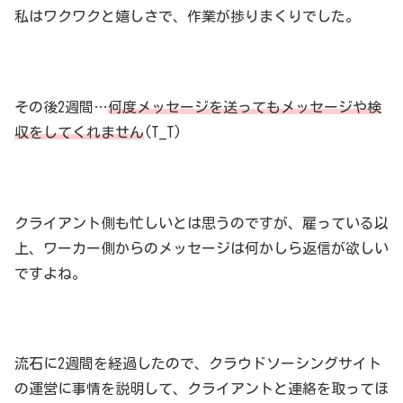
私はワクワクと嬉しさで、作業が捗りまくりでした。
その後2週間…
何度メッセージを送ってもメッセージや検
収をしてくれません
(T_T)
クライアント側も忙しいとは思うのですが、雇っている以
上、ワーカー側からのメッセージは何かしら返信が欲しい
ですよね。
流石に2週間を経過したので、クラウドソーシングサイト
の運営に事情を説明して、クライアントと連絡を取ってほ