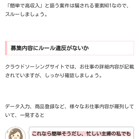
「簡単で高収入」と謳う案件は騙される要素NO1なので、
スルーしましょう。
募集内容にルール違反がないか
クラウドソーシングサイトでは、お仕事の詳細内容が記載
されていますが、しっかり確認しましょう。
データ入力、商品登録など、様々なお仕事内容が羅列して
いて、一見すると
これなら簡単そうだし、忙しい主婦の私でも