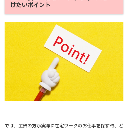
けたいポイント
では、主婦の方が実際に在宅ワークのお仕事を探す時、ど