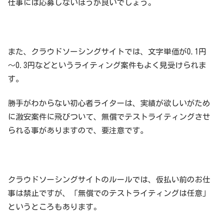
仕事には応募しないほうが良いでしょう。
また、クラウドソーシングサイトでは、文字単価が0.1円
～0.3円などというライティング案件もよく見受けられま
す。
勝手がわからない初心者ライターは、実績が欲しいがため
に激安案件に飛びついて、無償でテストライティングさせ
られる事がありますので、要注意です。
クラウドソーシングサイトのルールでは、仮払い前のお仕
事は禁止ですが、「無償でのテストライティングは任意」
というところもあります。