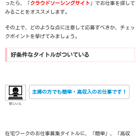
ったら、「
クラウドソーシングサイト
」でお仕事を探して
みることをオススメします。
その上で、どのような点に注意して応募すべきか、チェッ
クポイントを挙げてみましょう。
好条件なタイトルがついている
主婦の方でも簡単・高収入のお仕事です！
怪しい人
在宅ワークのお仕事募集タイトルに、「簡単」、「高収