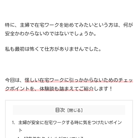
特に、主婦で在宅ワークを始めてみたいという方は、何が
安全かわからないのではないでしょうか。
私も最初は怖くて仕方がありませんでした。
今回は、
怪しい在宅ワークに引っかからないためのチェッ
クポイントを、体験談も踏まえてご紹介
します！
目次
主婦が安全に在宅ワークする時に気をつけたいポイン
ト