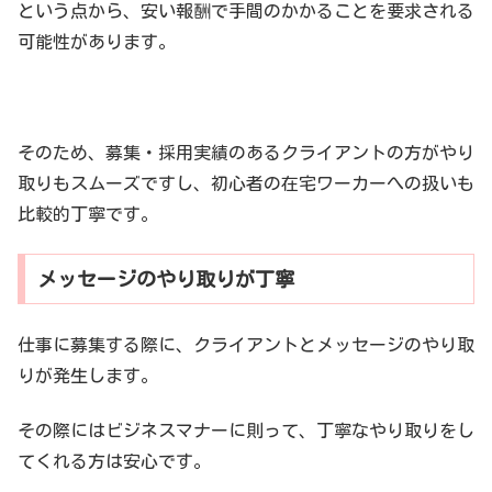
という点から、安い報酬で手間のかかることを要求される
可能性があります。
そのため、募集・採用実績のあるクライアントの方がやり
取りもスムーズですし、初心者の在宅ワーカーへの扱いも
比較的丁寧です。
メッセージのやり取りが丁寧
仕事に募集する際に、クライアントとメッセージのやり取
りが発生します。
その際にはビジネスマナーに則って、丁寧なやり取りをし
てくれる方は安心です。