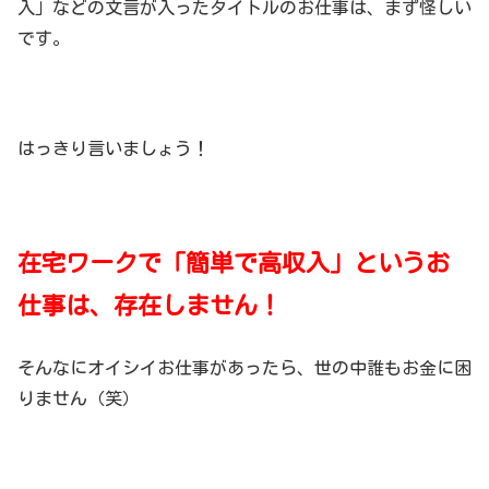
入」などの文言が入ったタイトルのお仕事は、まず怪しい
です。
はっきり言いましょう！
在宅ワークで「簡単で高収入」というお
仕事は、存在しません！
そんなにオイシイお仕事があったら、世の中誰もお金に困
りません（笑）