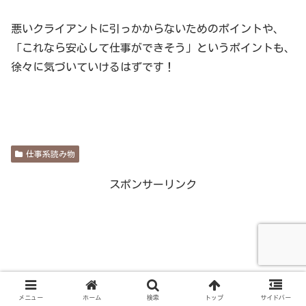
悪いクライアントに引っかからないためのポイントや、
「これなら安心して仕事ができそう」というポイントも、
徐々に気づいていけるはずです！
仕事系読み物
スポンサーリンク
メニュー
ホーム
検索
トップ
サイドバー