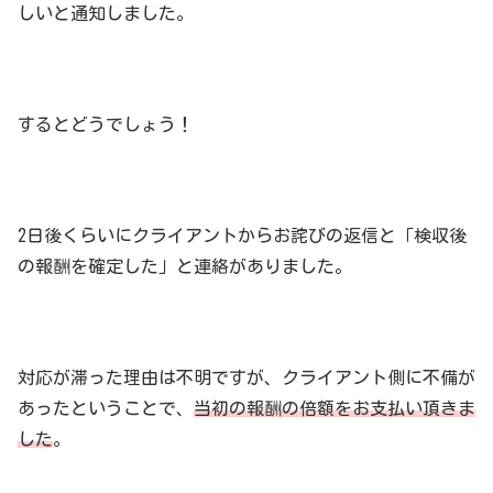
しいと通知しました。
するとどうでしょう！
2日後くらいにクライアントからお詫びの返信と「検収後
の報酬を確定した」と連絡がありました。
対応が滞った理由は不明ですが、クライアント側に不備が
あったということで、
当初の報酬の倍額をお支払い頂きま
した
。