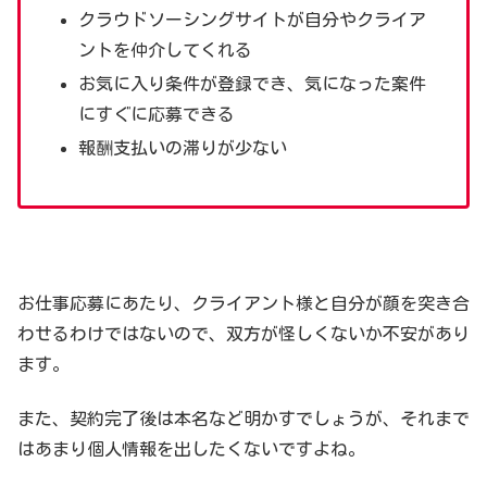
クラウドソーシングサイトが自分やクライア
ントを仲介してくれる
お気に入り条件が登録でき、気になった案件
にすぐに応募できる
報酬支払いの滞りが少ない
お仕事応募にあたり、クライアント様と自分が顔を突き合
わせるわけではないので、双方が怪しくないか不安があり
ます。
また、契約完了後は本名など明かすでしょうが、それまで
はあまり個人情報を出したくないですよね。