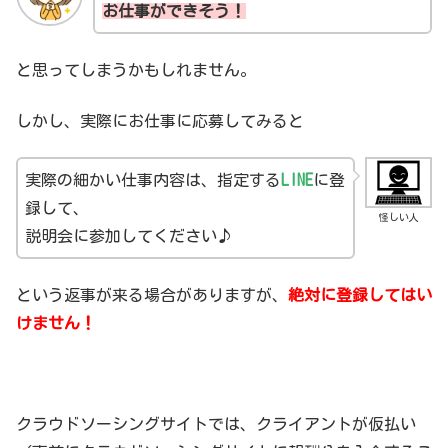
お仕事ができそう！
と思ってしまうかもしれません。
しかし、実際にお仕事に応募してみると
実際の細かい仕事内容は、指定する
LINE
に登
録して、
怪しい人
説明会に参加してください♪
という返事が来る場合がありますが、
絶対に登録してはい
けません！
クラウドソーシングサイトでは、クライアントが仮払い