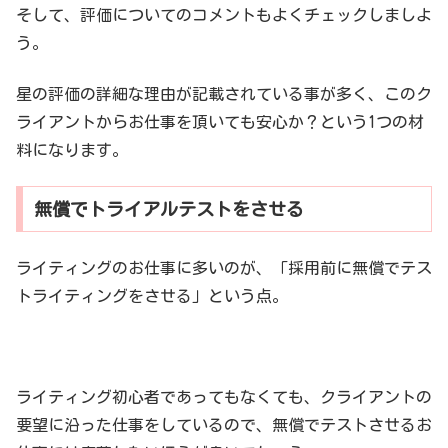
そして、評価についてのコメントもよくチェックしましよ
う。
星の評価の詳細な理由が記載されている事が多く、このク
ライアントからお仕事を頂いても安心か？という1つの材
料になります。
無償でトライアルテストをさせる
ライティングのお仕事に多いのが、「採用前に無償でテス
トライティングをさせる」という点。
ライティング初心者であってもなくても、クライアントの
要望に沿った仕事をしているので、無償でテストさせるお