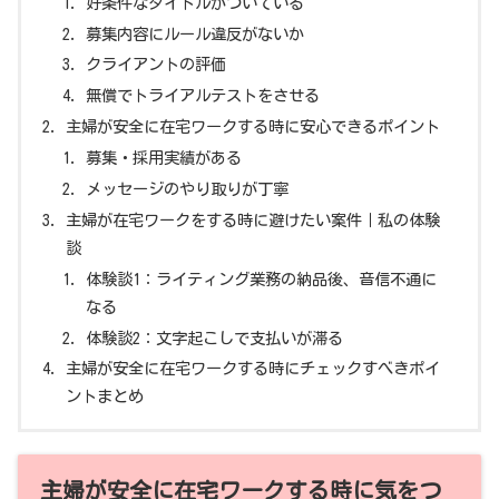
好条件なタイトルがついている
募集内容にルール違反がないか
クライアントの評価
無償でトライアルテストをさせる
主婦が安全に在宅ワークする時に安心できるポイント
募集・採用実績がある
メッセージのやり取りが丁寧
主婦が在宅ワークをする時に避けたい案件｜私の体験
談
体験談1：ライティング業務の納品後、音信不通に
なる
体験談2：文字起こしで支払いが滞る
主婦が安全に在宅ワークする時にチェックすべきポイ
ントまとめ
主婦が安全に在宅ワークする時に気をつ