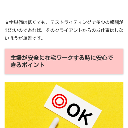
文字単価は低くても、テストライティングで多少の報酬が
出ないのであれば、そのクライアントからのお仕事はしな
いほうが無難です。
主婦が安全に在宅ワークする時に安心で
きるポイント