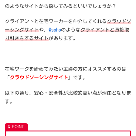
のようなサイトから探してみるといいでしょうか？
クライアントと在宅ワーカーを仲介してくれる
クラウドソ
ーシングサイト
や、
@soho
のような
クライアントと直接取
り引きをするサイト
があります。
在宅ワークを始めてみたい主婦の方にオススメするのは
「
クラウドソーシングサイト
」です。
以下の通り、安心・安全性が比較的高い点が理由となりま
す。